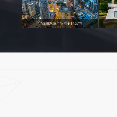
宁波朗东资产管理有限公司