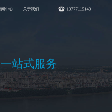
13777115143
新闻中心
关于我们
型一站式服务