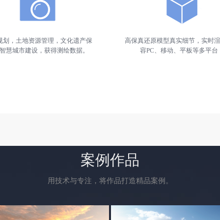
规划，土地资源管理，文化遗产保
高保真还原模型真实细节，实时
智慧城市建设，获得测绘数据。
容PC、移动、平板等多平台
案例作品
用技术与专注，将作品打造精品案例。