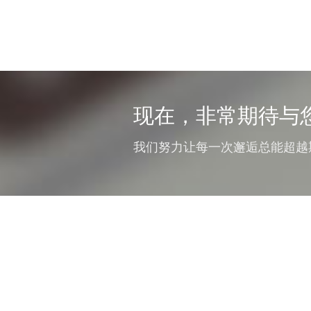
现在，非常期待与
我们努力让每一次邂逅总能超越