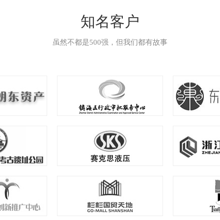
知名客户
虽然不都是500强，但我们都有故事