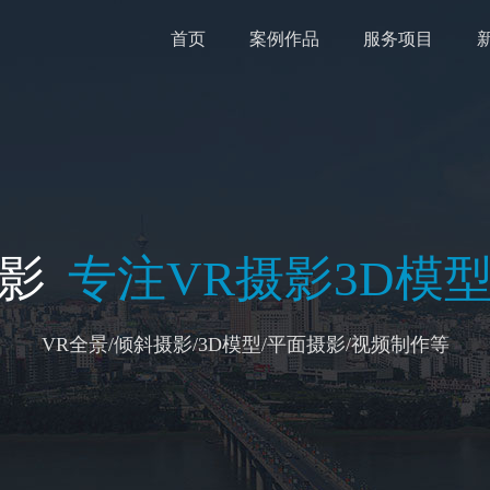
首页
案例作品
服务项目
影
专注VR摄影3D模
VR全景/倾斜摄影/3D模型/平面摄影/视频制作等