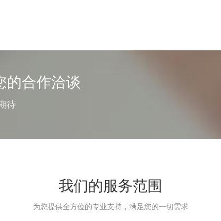
您的合作洽谈
期待
我们的服务范围
为您提供全方位的专业支持，满足您的一切需求