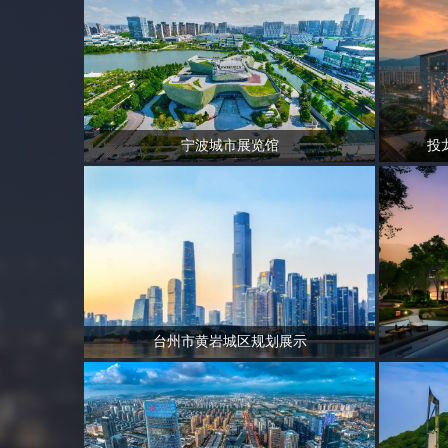
宁波城市展览馆
投
台州市黄岩城区规划展示